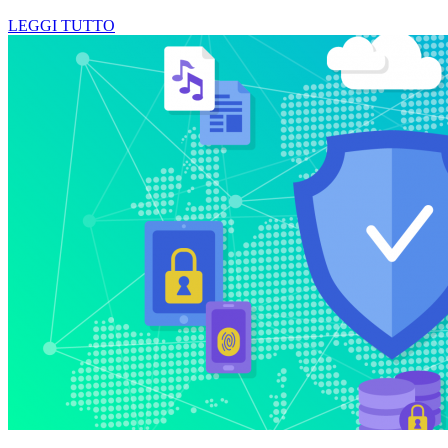
LEGGI TUTTO