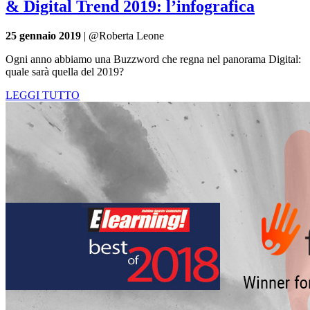
& Digital Trend 2019: l’infografica
25 gennaio 2019
| @Roberta Leone
Ogni anno abbiamo una Buzzword che regna nel panorama Digital:
quale sarà quella del 2019?
LEGGI TUTTO