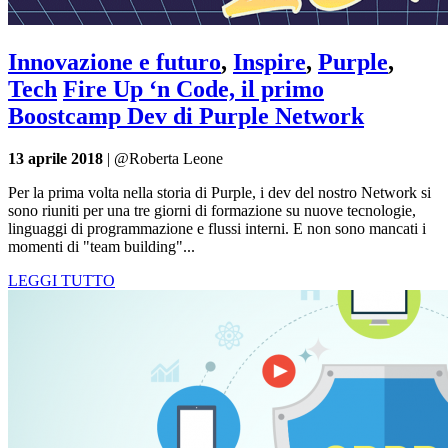
Innovazione e futuro
,
Inspire
,
Purple
,
Tech
Fire Up ‘n Code, il primo
Boostcamp Dev di Purple Network
13 aprile 2018
| @Roberta Leone
Per la prima volta nella storia di Purple, i dev del nostro Network si
sono riuniti per una tre giorni di formazione su nuove tecnologie,
linguaggi di programmazione e flussi interni. E non sono mancati i
momenti di "team building"...
LEGGI TUTTO