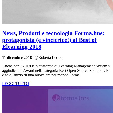
News
,
Prodotti e tecnologia
Forma.lms:
protagonista (e vincitrice!) ai Best of
Elearning 2018
11 dicembre 2018
| @Roberta Leone
Anche per il 2018 la piattaforma di Learning Management System si
aggiudica un Award nella categoria Best Open-Source Solutions. Ed
è solo l'inizio di una nuova era nel mondo Forma.
LEGGI TUTTO