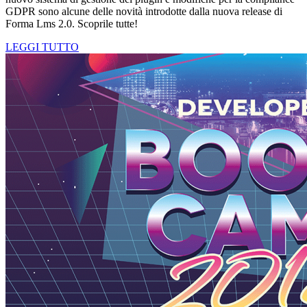
GDPR sono alcune delle novità introdotte dalla nuova release di
Forma Lms 2.0. Scoprile tutte!
LEGGI TUTTO